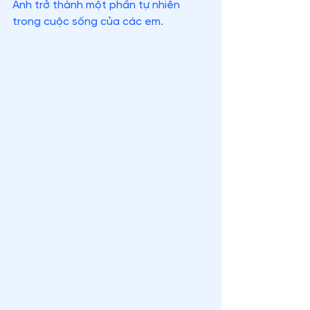
Anh trở thành một phần tự nhiên 
trong cuộc sống của các em.